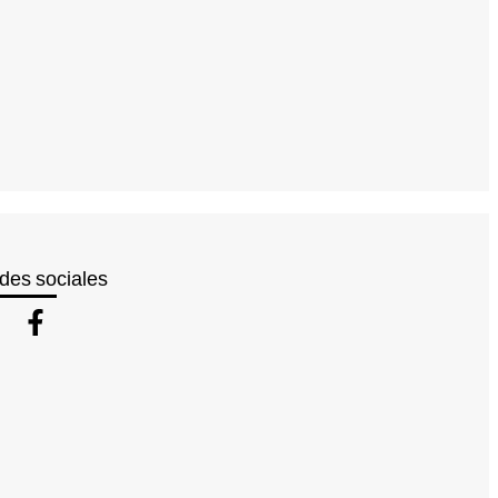
des sociales