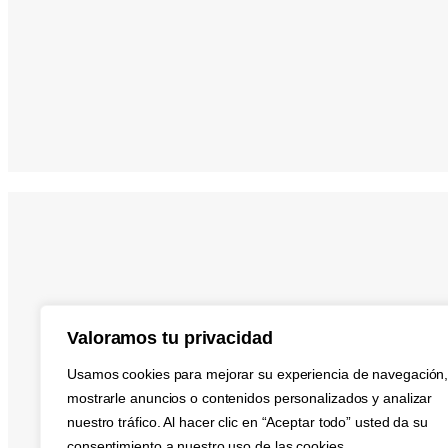
Valoramos tu privacidad
Usamos cookies para mejorar su experiencia de navegación
mostrarle anuncios o contenidos personalizados y analizar
nuestro tráfico. Al hacer clic en “Aceptar todo” usted da su
consentimiento a nuestro uso de las cookies.