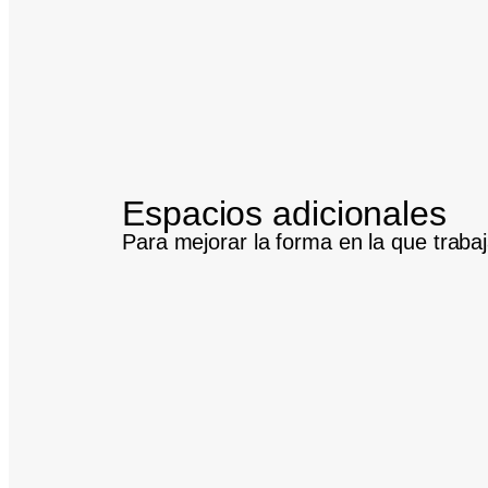
Espacios adicionales
Para mejorar la forma en la que traba