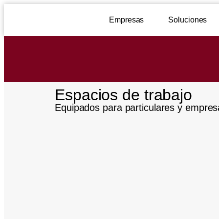
Empresas
Soluciones
Espacios de trabajo
Equipados para particulares y empres