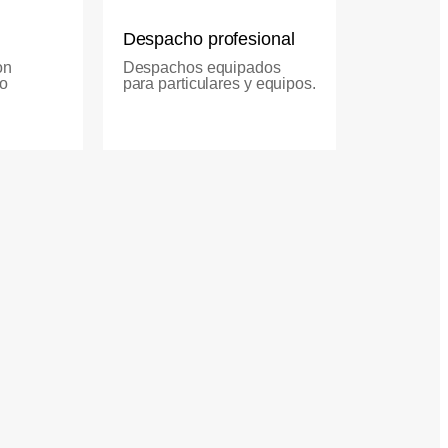
Despacho profesional
on
Despachos equipados
 o
para particulares y equipos.