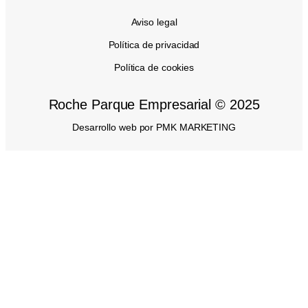
Aviso legal
Política de privacidad
Política de cookies
Roche Parque Empresarial © 2025
Desarrollo web por
PMK MARKETING