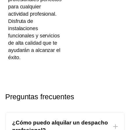
para cualquier
actividad profesional.
Disfruta de
instalaciones
funcionales y servicios
de alta calidad que te
ayudarán a alcanzar el
éxito.
Preguntas frecuentes
¿Cómo puedo alquilar un despacho