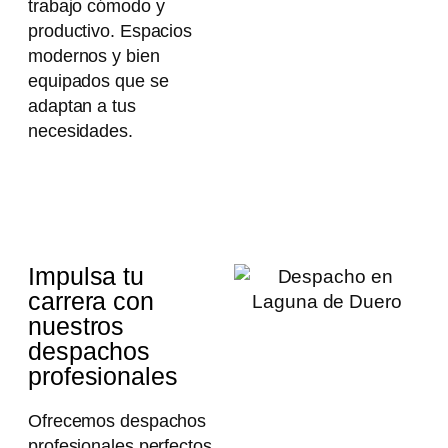
trabajo cómodo y
productivo. Espacios
modernos y bien
equipados que se
adaptan a tus
necesidades.
Impulsa tu
carrera con
nuestros
despachos
profesionales
Ofrecemos despachos
profesionales perfectos