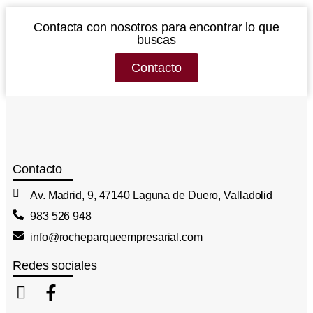
Contacta con nosotros para encontrar lo que
buscas
Contacto
Contacto
Av. Madrid, 9, 47140 Laguna de Duero, Valladolid
983 526 948
info@rocheparqueempresarial.com
Redes sociales