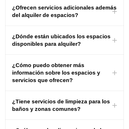
¿Ofrecen servicios adicionales además
del alquiler de espacios?
¿Dónde están ubicados los espacios
disponibles para alquiler?
¿Cómo puedo obtener más
información sobre los espacios y
servicios que ofrecen?
¿Tiene servicios de limpieza para los
baños y zonas comunes?