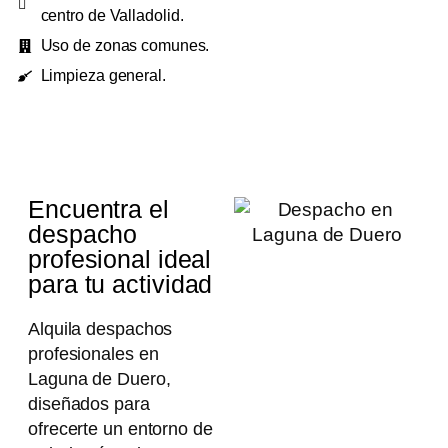
centro de Valladolid.
Uso de zonas comunes.
Limpieza general.
Encuentra el
despacho
profesional ideal
para tu actividad
Alquila despachos
profesionales en
Laguna de Duero,
diseñados para
ofrecerte un entorno de