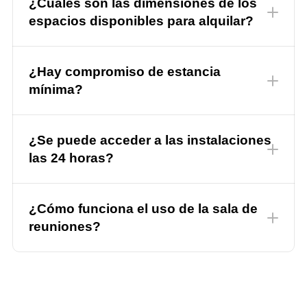
¿Cuáles son las dimensiones de los
espacios disponibles para alquilar?
¿Hay compromiso de estancia
mínima?
¿Se puede acceder a las instalaciones
las 24 horas?
¿Cómo funciona el uso de la sala de
reuniones?