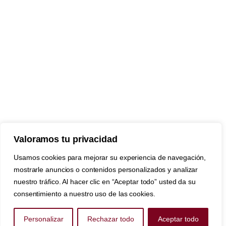
Valoramos tu privacidad
Usamos cookies para mejorar su experiencia de navegación,
mostrarle anuncios o contenidos personalizados y analizar
nuestro tráfico. Al hacer clic en “Aceptar todo” usted da su
consentimiento a nuestro uso de las cookies.
Personalizar
Rechazar todo
Aceptar todo