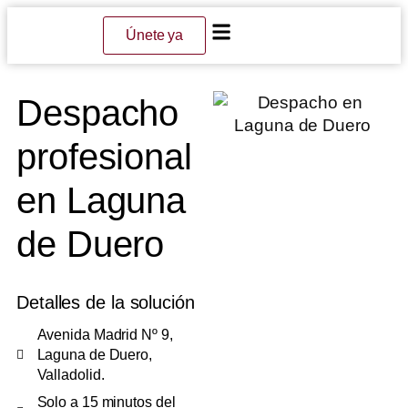
Únete ya
Despacho
profesional
en Laguna
de Duero
Detalles de la solución
Avenida Madrid Nº 9,
Laguna de Duero,
Valladolid.
Solo a 15 minutos del