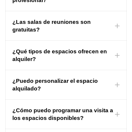
profesional?
¿Las salas de reuniones son
gratuitas?
¿Qué tipos de espacios ofrecen en
alquiler?
¿Puedo personalizar el espacio
alquilado?
¿Cómo puedo programar una visita a
los espacios disponibles?