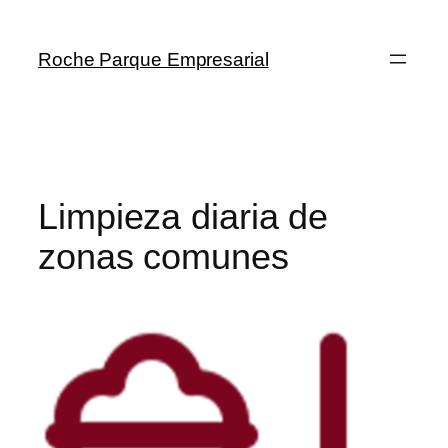
Roche Parque Empresarial
Limpieza diaria de
zonas comunes