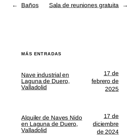
←
Baños
Sala de reuniones gratuita
→
MÁS ENTRADAS
17 de
Nave industrial en
Laguna de Duero,
febrero de
Valladolid
2025
17 de
Alquiler de Naves Nido
en Laguna de Duero,
diciembre
Valladolid
de 2024